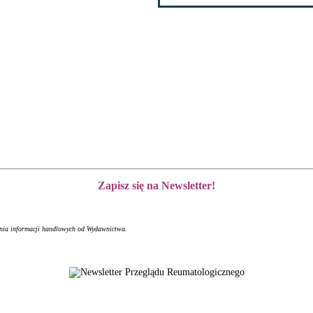
Zapisz się na Newsletter!
ania informacji handlowych od Wydawnictwa.