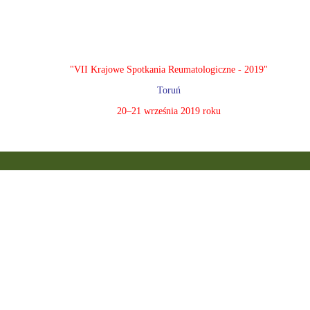
"VII Krajowe Spotkania Reumatologiczne - 2019"
Toruń
20–21 września 2019 roku