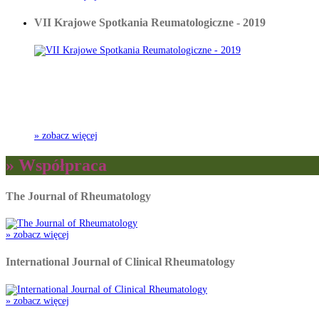
VII Krajowe Spotkania Reumatologiczne - 2019
» zobacz więcej
» Współpraca
The Journal of Rheumatology
» zobacz więcej
International Journal of Clinical Rheumatology
» zobacz więcej