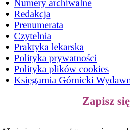
Numery archiwalne
Redakcja
Prenumerata
Czytelnia
Praktyka lekarska
Polityka prywatności
Polityka plików cookies
Księgarnia Górnicki Wydaw
Zapisz si