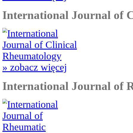
International Journal of 
» zobacz więcej
International Journal of 