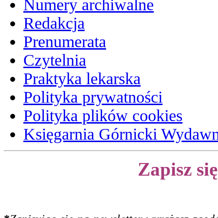
Numery archiwalne
Redakcja
Prenumerata
Czytelnia
Praktyka lekarska
Polityka prywatności
Polityka plików cookies
Księgarnia Górnicki Wydaw
Zapisz si