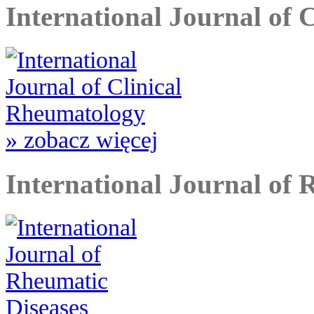
International Journal of 
» zobacz więcej
International Journal of 